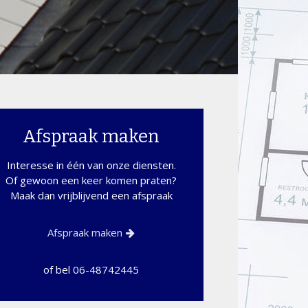
Afspraak maken
Interesse in één van onze diensten.
Of gewoon een keer komen praten?
Maak dan vrijblijvend een afspraak
Afspraak maken
of bel
06-48742445