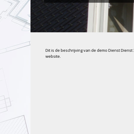
Dit is de beschrijving van de demo Dienst Dienst
website.