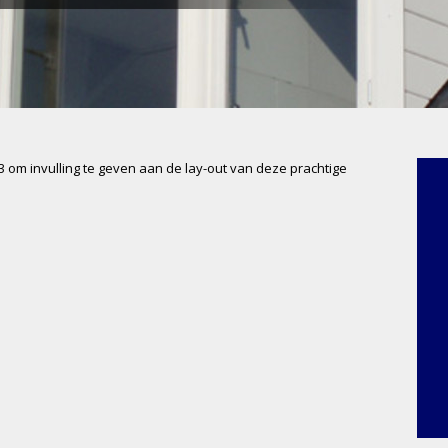
 3 om invulling te geven aan de lay-out van deze prachtige