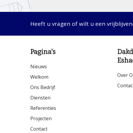
Heeft u vragen of wilt u een vrijblijve
Pagina's
Dakd
Esha
Nieuws
Over O
Welkom
Contac
Ons Bedrijf
Diensten
Referenties
Projecten
Contact