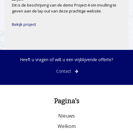
Dit is de beschrijving van de demo Project 4 om invulling te
geven aan de lay-out van deze prachtige website.
Bekijk project
Heeft u vragen of wilt u een vrijblijvende offerte?
Contact
Pagina's
Nieuws
Welkom