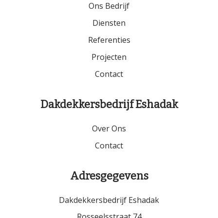
Ons Bedrijf
Diensten
Referenties
Projecten
Contact
Dakdekkersbedrijf Eshadak
Over Ons
Contact
Adresgegevens
Dakdekkersbedrijf Eshadak
Rosseelsstraat 74