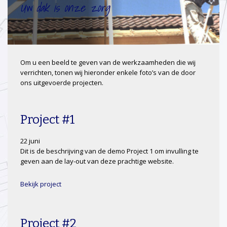
Uw dak is onze zorg
Om u een beeld te geven van de werkzaamheden die wij
verrichten, tonen wij hieronder enkele foto’s van de door
ons uitgevoerde projecten.
Project #1
22 juni
Dit is de beschrijving van de demo Project 1 om invulling te
geven aan de lay-out van deze prachtige website.
Bekijk project
Project #2