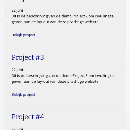
22 juni
Dit is de beschrijving van de demo Project 2 om invulling te
geven aan de lay-out van deze prachtige website.
Bekijk project
Project #3
22 juni
Dit is de beschrijving van de demo Project 3 om invulling te
geven aan de lay-out van deze prachtige website.
Bekijk project
Project #4
22 juni